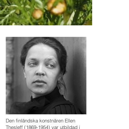
Den finländska konstnären Ellen
Thesleff
(1869-1954)
var utbildad i