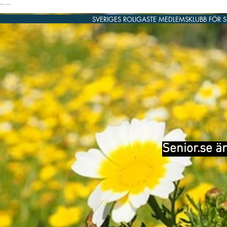
...
...
SVERIGES ROLIGASTE MEDLEMSKLUBB FÖR 
Senior.se är