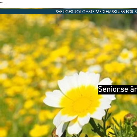
...
...
SVERIGES ROLIGASTE MEDLEMSKLUBB FÖR 
Senior.se är