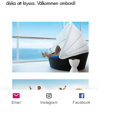
älska att kryssa. Välkommen ombord!
Email
Instagram
Facebook