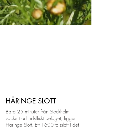
HÄRINGE SLOTT
Bara 25 minuter från Stockholm,
vackert och idylliskt beläget, ligger
Häringe Slott. Ett 1600-talsslott i det