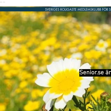
...
...
SVERIGES ROLIGASTE MEDLEMSKLUBB FÖR 
Senior.se är