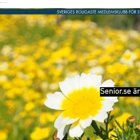
...
...
SVERIGES ROLIGASTE MEDLEMSKLUBB FÖR 
Senior.se är