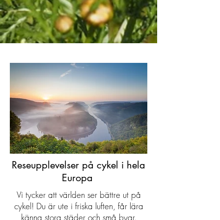
Reseupplevelser på cykel i hela
Europa
Vi tycker att världen ser bättre ut på
cykel! Du är ute i friska luften, får lära
känna stora städer och små byar.